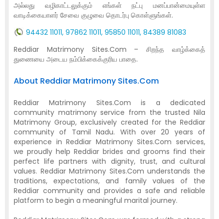
அல்லது வழிகாட்டலுக்கும் எங்கள் நட்பு மனப்பான்மையுள்ள
வாடிக்கையாளர் சேவை குழுவை தொடர்பு கொள்ளுங்கள்.
94432 11011, 97862 11011, 95850 11011, 84389 81083
Reddiar Matrimony Sites.Com – சிறந்த வாழ்க்கைத்
துணையை அடைய நம்பிக்கைக்குரிய பாதை.
About Reddiar Matrimony Sites.Com
Reddiar Matrimony Sites.Com is a dedicated
community matrimony service from the trusted Nila
Matrimony Group, exclusively created for the Reddiar
community of Tamil Nadu. With over 20 years of
experience in Reddiar Matrimony Sites.Com services,
we proudly help Reddiar brides and grooms find their
perfect life partners with dignity, trust, and cultural
values. Reddiar Matrimony Sites.Com understands the
traditions, expectations, and family values of the
Reddiar community and provides a safe and reliable
platform to begin a meaningful marital journey.