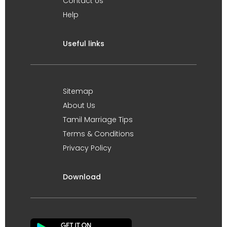
Contact Us
Help
Useful links
Sitemap
About Us
Tamil Marriage Tips
Terms & Conditions
Privacy Policy
Download