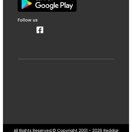
Follow us
All Rights Reserved.© Copyright 2001 - 2026 Reddiar