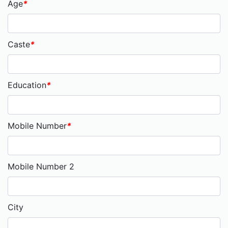
Age
*
Caste
*
Education
*
Mobile Number
*
Mobile Number 2
City